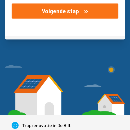
Volgende stap
Traprenovatie in De Bilt