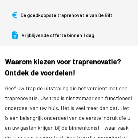
De goedkoopste traprenovatie van De Bilt
Vrijblijvende offerte binnen 1 dag
Waarom kiezen voor traprenovatie?
Ontdek de voordelen!
Geef uw trap de uitstraling die het verdient met een
traprenovatie. Uw trap is niet zomaar een functioneel
onderdeel van uw huis. Het is veel meer dan dat. Het
is een belangrijk onderdeel van de eerste indruk die u
en uw gasten krijgen bij de binnenkomst - waar vaak
de trap naar boven staat. Een trap die verouderd of