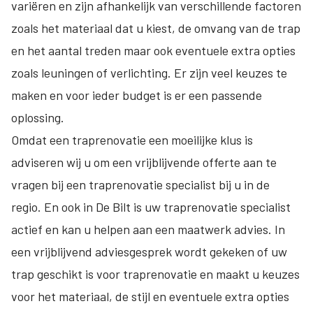
variëren en zijn afhankelijk van verschillende factoren
zoals het materiaal dat u kiest, de omvang van de trap
en het aantal treden maar ook eventuele extra opties
zoals leuningen of verlichting. Er zijn veel keuzes te
maken en voor ieder budget is er een passende
oplossing.
Omdat een traprenovatie een moeilijke klus is
adviseren wij u om een vrijblijvende offerte aan te
vragen bij een traprenovatie specialist bij u in de
regio. En ook in De Bilt is uw traprenovatie specialist
actief en kan u helpen aan een maatwerk advies. In
een vrijblijvend adviesgesprek wordt gekeken of uw
trap geschikt is voor traprenovatie en maakt u keuzes
voor het materiaal, de stijl en eventuele extra opties