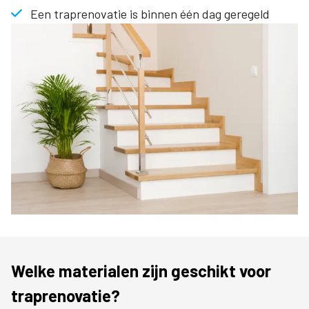
Een traprenovatie is binnen één dag geregeld
Welke materialen zijn geschikt voor
traprenovatie?