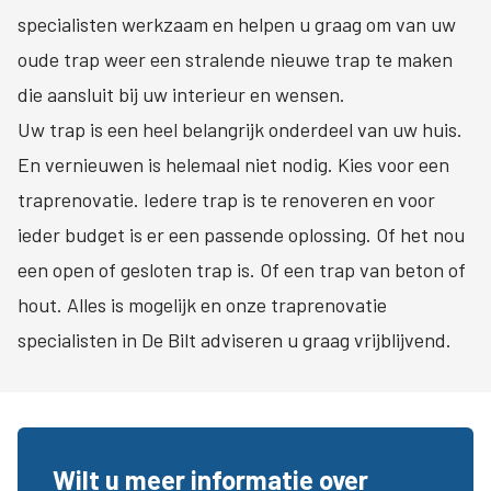
specialisten werkzaam en helpen u graag om van uw
oude trap weer een stralende nieuwe trap te maken
die aansluit bij uw interieur en wensen.
Uw trap is een heel belangrijk onderdeel van uw huis.
En vernieuwen is helemaal niet nodig. Kies voor een
traprenovatie. Iedere trap is te renoveren en voor
ieder budget is er een passende oplossing. Of het nou
een open of gesloten trap is. Of een trap van beton of
hout. Alles is mogelijk en onze traprenovatie
specialisten in De Bilt adviseren u graag vrijblijvend.
Wilt u meer informatie over