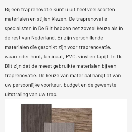
Bij een traprenovatie kunt u uit heel veel soorten
materialen en stijlen kiezen. De traprenovatie
specialisten in De Bilt hebben net zoveel keuze als in
de rest van Nederland. Er zijn verschillende
materialen die geschikt zijn voor traprenovatie,
waaronder hout, laminaat, PVC, vinyl en tapijt. In De
Bilt zijn dat de meest gebruikte materialen bij een
traprenovatie. De keuze van materiaal hangt af van
uw persoonlijke voorkeur, budget en de gewenste
uitstraling van uw trap.