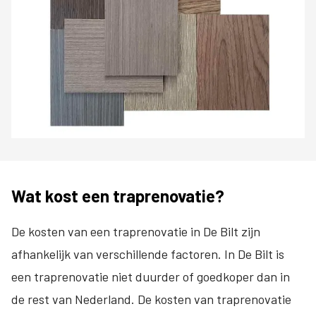
Wat kost een traprenovatie?
De kosten van een traprenovatie in De Bilt zijn
afhankelijk van verschillende factoren. In De Bilt is
een traprenovatie niet duurder of goedkoper dan in
de rest van Nederland. De kosten van traprenovatie