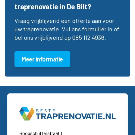
traprenovatie in De Bilt?
Vraag vrijblijvend een offerte aan voor
uw traprenovatie. Vul ons formulier in of
bel ons vrijblijvend op 085 112 4936.
Meer informatie
Boogschutterstraat 1