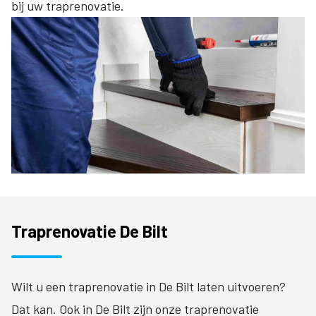
bij uw traprenovatie.
Traprenovatie De Bilt
Wilt u een traprenovatie in De Bilt laten uitvoeren?
Dat kan. Ook in De Bilt zijn onze traprenovatie