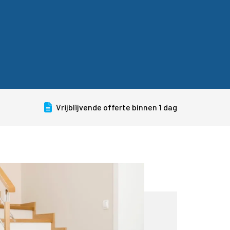
Vrijblijvende offerte binnen 1 dag