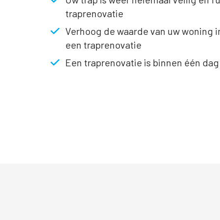
traprenovatie
Verhoog de waarde van uw woning i
een traprenovatie
Een traprenovatie is binnen één da