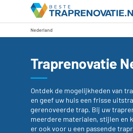
Nederland
Traprenovatie N
Ontdek de mogelijkheden van tra
en geef uw huis een frisse uitstr
gerenoveerde trap. Bij uw trapre
meerdere materialen, stijlen en 
er ook voor u een passende trapr