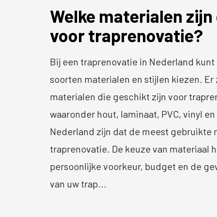
Welke materialen zijn
voor traprenovatie?
Bij een traprenovatie in Nederland kunt 
soorten materialen en stijlen kiezen. Er 
materialen die geschikt zijn voor trapre
waaronder hout, laminaat, PVC, vinyl en t
Nederland zijn dat de meest gebruikte m
traprenovatie. De keuze van materiaal 
persoonlijke voorkeur, budget en de ge
van uw trap...