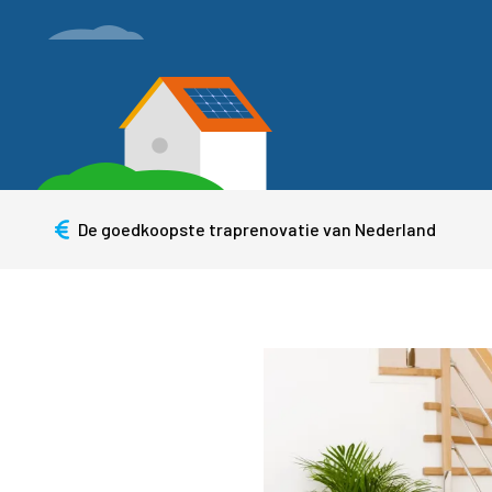
De goedkoopste traprenovatie van Nederland