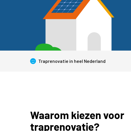
Traprenovatie in heel Nederland
Waarom kiezen voor
traprenovatie?