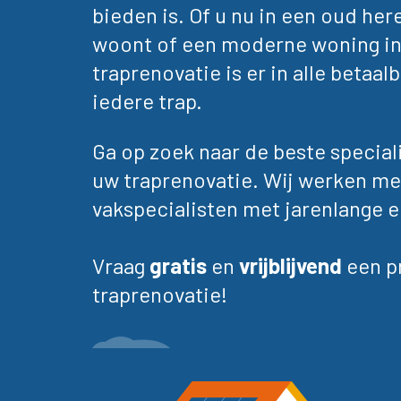
bieden is. Of u nu in een oud he
woont of een moderne woning in
traprenovatie is er in alle betaa
iedere trap.
Ga op zoek naar de beste speciali
uw traprenovatie. Wij werken me
vakspecialisten met jarenlange e
Vraag
gratis
en
vrijblijvend
een p
traprenovatie!