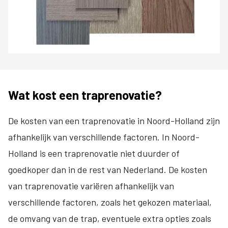
Wat kost een traprenovatie?
De kosten van een traprenovatie in Noord-Holland zijn
afhankelijk van verschillende factoren. In Noord-
Holland is een traprenovatie niet duurder of
goedkoper dan in de rest van Nederland. De kosten
van traprenovatie variëren afhankelijk van
verschillende factoren, zoals het gekozen materiaal,
de omvang van de trap, eventuele extra opties zoals