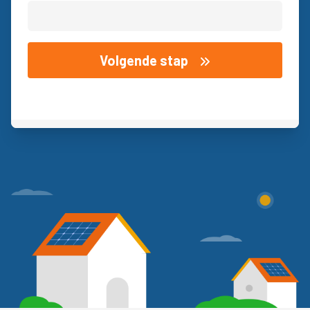
Volgende stap