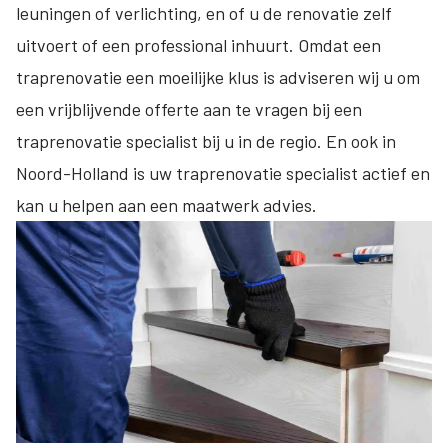
leuningen of verlichting, en of u de renovatie zelf
uitvoert of een professional inhuurt. Omdat een
traprenovatie een moeilijke klus is adviseren wij u om
een vrijblijvende offerte aan te vragen bij een
traprenovatie specialist bij u in de regio. En ook in
Noord-Holland is uw traprenovatie specialist actief en
kan u helpen aan een maatwerk advies.