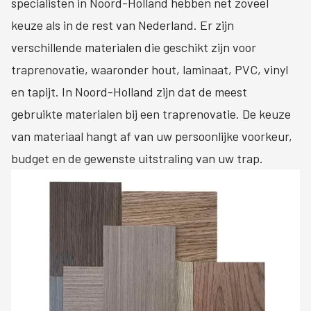
specialisten in Noord-Holland hebben net zoveel
keuze als in de rest van Nederland. Er zijn
verschillende materialen die geschikt zijn voor
traprenovatie, waaronder hout, laminaat, PVC, vinyl
en tapijt. In Noord-Holland zijn dat de meest
gebruikte materialen bij een traprenovatie. De keuze
van materiaal hangt af van uw persoonlijke voorkeur,
budget en de gewenste uitstraling van uw trap.