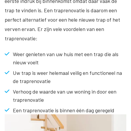
eerste indruk bij binnenkomst omdat daar vaak de
trap te vinden is. Een traprenovatie is daarom een
perfect alternatief voor een hele nieuwe trap of het
verven ervan. Er zijn vele voordelen van een
traprenovatie:
Weer genieten van uw huis met een trap die als
nieuw voelt
Uw trap is weer helemaal veilig en functioneel na
de traprenovatie
Verhoog de waarde van uw woning in door een
traprenovatie
Een traprenovatie is binnen één dag geregeld