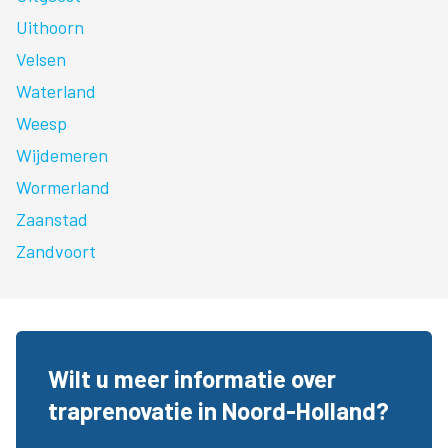
Uithoorn
Velsen
Waterland
Weesp
Wijdemeren
Wormerland
Zaanstad
Zandvoort
Wilt u meer informatie over
traprenovatie in Noord-Holland?