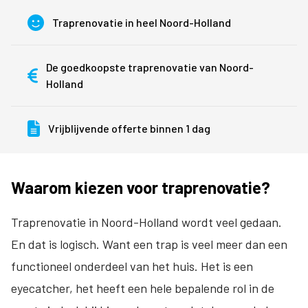
Traprenovatie in heel Noord-Holland
De goedkoopste traprenovatie van Noord-
Holland
Vrijblijvende offerte binnen 1 dag
Waarom kiezen voor traprenovatie?
Traprenovatie in Noord-Holland wordt veel gedaan.
En dat is logisch. Want een trap is veel meer dan een
functioneel onderdeel van het huis. Het is een
eyecatcher, het heeft een hele bepalende rol in de