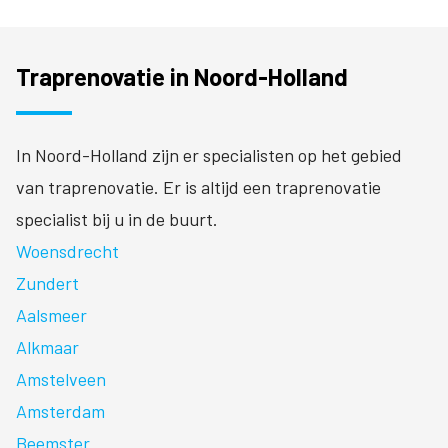
Traprenovatie in Noord-Holland
In Noord-Holland zijn er specialisten op het gebied
van traprenovatie. Er is altijd een traprenovatie
specialist bij u in de buurt.
Woensdrecht
Zundert
Aalsmeer
Alkmaar
Amstelveen
Amsterdam
Beemster