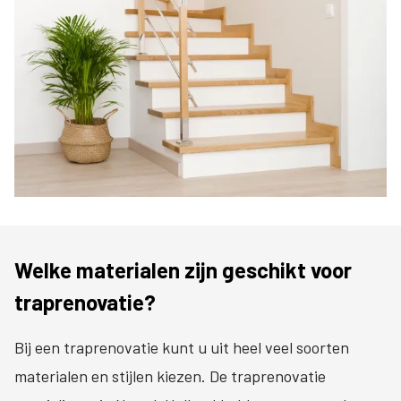
Welke materialen zijn geschikt voor
traprenovatie?
Bij een traprenovatie kunt u uit heel veel soorten
materialen en stijlen kiezen. De traprenovatie